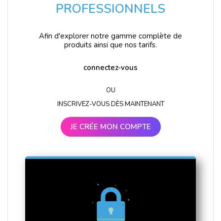
PROFESSIONNELS
Afin d'explorer notre gamme complète de
produits ainsi que nos tarifs.
connectez-vous
OU
INSCRIVEZ-VOUS DÈS MAINTENANT
JE CRÉE MON COMPTE