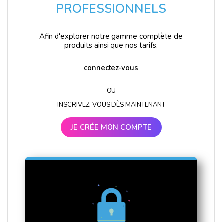
PROFESSIONNELS
Afin d'explorer notre gamme complète de
produits ainsi que nos tarifs.
connectez-vous
OU
INSCRIVEZ-VOUS DÈS MAINTENANT
JE CRÉE MON COMPTE