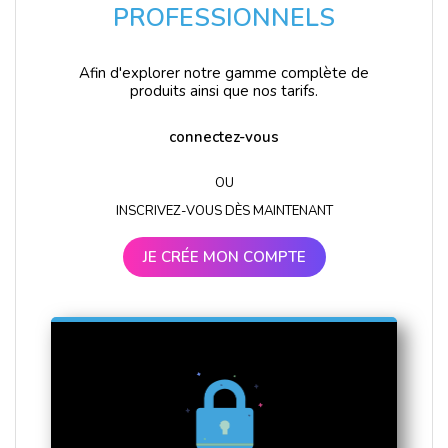
PROFESSIONNELS
Afin d'explorer notre gamme complète de
produits ainsi que nos tarifs.
connectez-vous
OU
INSCRIVEZ-VOUS DÈS MAINTENANT
JE CRÉE MON COMPTE