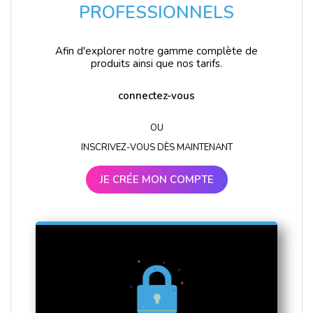
PROFESSIONNELS
Afin d'explorer notre gamme complète de
produits ainsi que nos tarifs.
connectez-vous
OU
INSCRIVEZ-VOUS DÈS MAINTENANT
JE CRÉE MON COMPTE