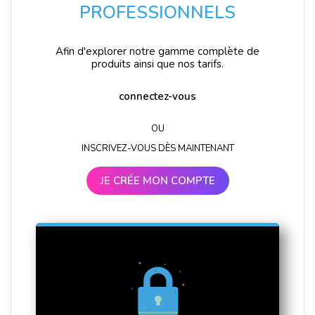
PROFESSIONNELS
Afin d'explorer notre gamme complète de
produits ainsi que nos tarifs.
connectez-vous
OU
INSCRIVEZ-VOUS DÈS MAINTENANT
JE CRÉE MON COMPTE