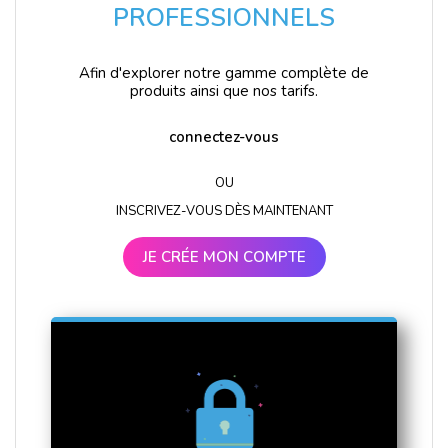
PROFESSIONNELS
Afin d'explorer notre gamme complète de
produits ainsi que nos tarifs.
connectez-vous
OU
INSCRIVEZ-VOUS DÈS MAINTENANT
JE CRÉE MON COMPTE