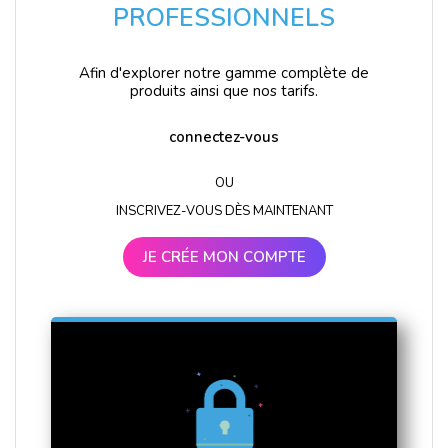
PROFESSIONNELS
Afin d'explorer notre gamme complète de
produits ainsi que nos tarifs.
connectez-vous
OU
INSCRIVEZ-VOUS DÈS MAINTENANT
JE CRÉE MON COMPTE