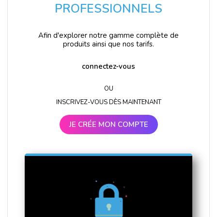
PROFESSIONNELS
Afin d'explorer notre gamme complète de
produits ainsi que nos tarifs.
connectez-vous
OU
INSCRIVEZ-VOUS DÈS MAINTENANT
JE CRÉE MON COMPTE