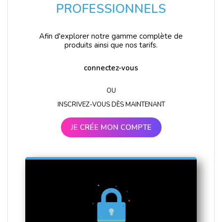
PROFESSIONNELS
Afin d'explorer notre gamme complète de
produits ainsi que nos tarifs.
connectez-vous
OU
INSCRIVEZ-VOUS DÈS MAINTENANT
JE CRÉE MON COMPTE