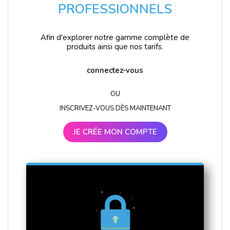
PROFESSIONNELS
Afin d'explorer notre gamme complète de
produits ainsi que nos tarifs.
connectez-vous
OU
INSCRIVEZ-VOUS DÈS MAINTENANT
JE CRÉE MON COMPTE