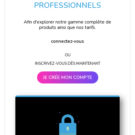
PROFESSIONNELS
Afin d'explorer notre gamme complète de
produits ainsi que nos tarifs.
connectez-vous
OU
INSCRIVEZ-VOUS DÈS MAINTENANT
JE CRÉE MON COMPTE