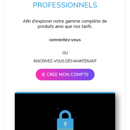
PROFESSIONNELS
Afin d'explorer notre gamme complète de
produits ainsi que nos tarifs.
connectez-vous
OU
INSCRIVEZ-VOUS DÈS MAINTENANT
JE CRÉE MON COMPTE