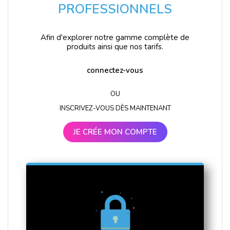
PROFESSIONNELS
Afin d'explorer notre gamme complète de
produits ainsi que nos tarifs.
connectez-vous
OU
INSCRIVEZ-VOUS DÈS MAINTENANT
JE CRÉE MON COMPTE