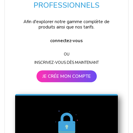
PROFESSIONNELS
Afin d'explorer notre gamme complète de
produits ainsi que nos tarifs.
connectez-vous
OU
INSCRIVEZ-VOUS DÈS MAINTENANT
JE CRÉE MON COMPTE