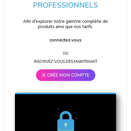
PROFESSIONNELS
Afin d'explorer notre gamme complète de
produits ainsi que nos tarifs.
connectez-vous
OU
INSCRIVEZ-VOUS DÈS MAINTENANT
JE CRÉE MON COMPTE