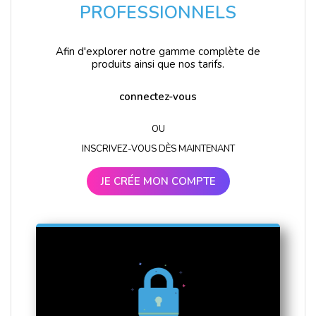
PROFESSIONNELS
Afin d'explorer notre gamme complète de
produits ainsi que nos tarifs.
connectez-vous
OU
INSCRIVEZ-VOUS DÈS MAINTENANT
JE CRÉE MON COMPTE