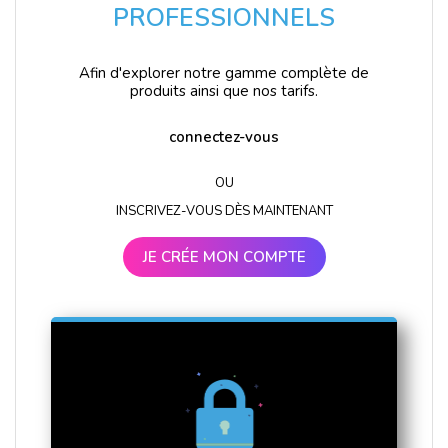
PROFESSIONNELS
Afin d'explorer notre gamme complète de
produits ainsi que nos tarifs.
connectez-vous
OU
INSCRIVEZ-VOUS DÈS MAINTENANT
JE CRÉE MON COMPTE