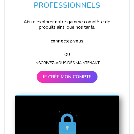
PROFESSIONNELS
Afin d'explorer notre gamme complète de
produits ainsi que nos tarifs.
connectez-vous
OU
INSCRIVEZ-VOUS DÈS MAINTENANT
JE CRÉE MON COMPTE