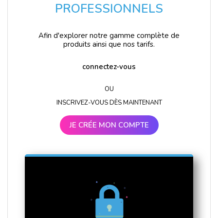
PROFESSIONNELS
Afin d'explorer notre gamme complète de
produits ainsi que nos tarifs.
connectez-vous
OU
INSCRIVEZ-VOUS DÈS MAINTENANT
JE CRÉE MON COMPTE