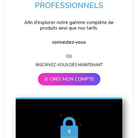
PROFESSIONNELS
Afin d'explorer notre gamme complète de
produits ainsi que nos tarifs.
connectez-vous
OU
INSCRIVEZ-VOUS DÈS MAINTENANT
JE CRÉE MON COMPTE